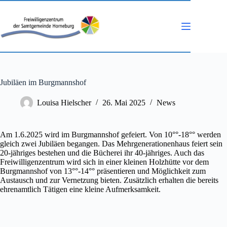
Zum
Inhalt
springen
Jubiläen im Burgmannshof
Louisa Hielscher
26. Mai 2025
News
Am 1.6.2025 wird im Burgmannshof gefeiert. Von 10°°-18°° werden
gleich zwei Jubiläen begangen. Das Mehrgenerationenhaus feiert sein
20-jähriges bestehen und die Bücherei ihr 40-jähriges. Auch das
Freiwilligenzentrum wird sich in einer kleinen Holzhütte vor dem
Burgmannshof von 13°°-14°° präsentieren und Möglichkeit zum
Austausch und zur Vernetzung bieten. Zusätzlich erhalten die bereits
ehrenamtlich Tätigen eine kleine Aufmerksamkeit.