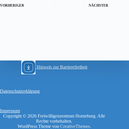
VORHERIGER
NÄCHSTER
Hinweis zur Barrierefreiheit
Datenschutzerklärung
Impressum
Copyright © 2026 Freiwilligenzentrum Horneburg. Alle
Rechte vorbehalten.
WordPress Theme von
CreativeThemes
.