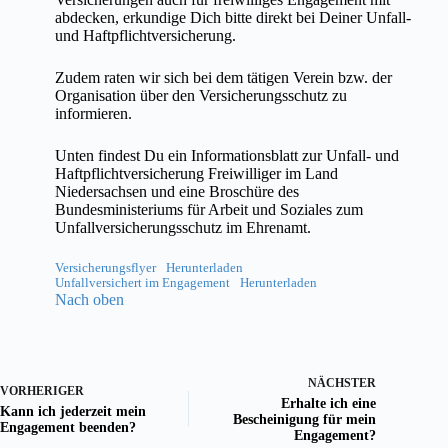
abdecken, erkundige Dich bitte direkt bei Deiner Unfall-
und Haftpflichtversicherung.
Zudem raten wir sich bei dem tätigen Verein bzw. der
Organisation über den Versicherungsschutz zu
informieren.
Unten findest Du ein Informationsblatt zur Unfall- und
Haftpflichtversicherung Freiwilliger im Land
Niedersachsen und eine Broschüre des
Bundesministeriums für Arbeit und Soziales zum
Unfallversicherungsschutz im Ehrenamt.
Versicherungsflyer
Herunterladen
Unfallversichert im Engagement
Herunterladen
Nach oben
NÄCHSTER
VORHERIGER
Erhalte ich eine
Kann ich jederzeit mein
Bescheinigung für mein
Engagement beenden?
Engagement?