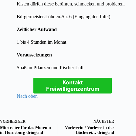
Kisten dürfen diese berühren, schmecken und probieren.
Bürgermeister-Löhden-Str. 6 (Eingang der Tafel)
Zeitlicher Aufwand
1 bis 4 Stunden im Monat
Voraussetzungen
Spaß an Pflanzen und frischer Luft
Kontakt
Freiwilligenzentrum
Nach oben
VORHERIGER
NÄCHSTER
Mitstreiter für das Museum
Vorleserin / Vorleser in der
in Horneburg dringend
Bücherei… dringend