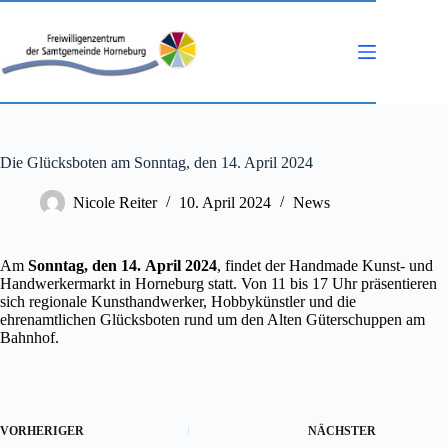
Zum
Inhalt
springen
Die Glücksboten am Sonntag, den 14. April 2024
Nicole Reiter
10. April 2024
News
Am
Sonntag, den 14.
April 2024
, findet der Handmade Kunst- und
Handwerkermarkt in Horneburg statt. Von 11 bis 17 Uhr präsentieren
sich regionale Kunsthandwerker, Hobbykünstler und die
ehrenamtlichen Glücksboten rund um den Alten Güterschuppen am
Bahnhof.
VORHERIGER
NÄCHSTER