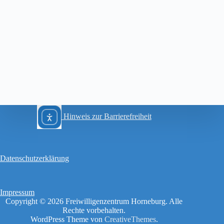
Hinweis zur Barrierefreiheit
Datenschutzerklärung
Impressum
Copyright © 2026 Freiwilligenzentrum Horneburg. Alle
Rechte vorbehalten.
WordPress Theme von
CreativeThemes
.