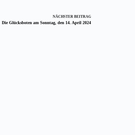
NÄCHSTER
BEITRAG
Die Glücksboten am Sonntag, den 14. April 2024