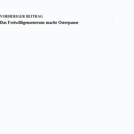
VORHERIGER
BEITRAG
Das Freiwilligenzentrum macht Osterpause