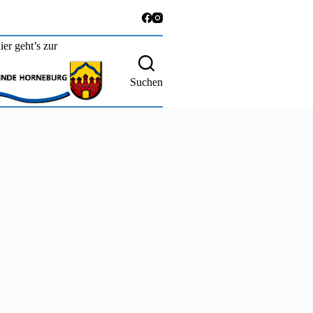
ier geht’s zur
Suchen