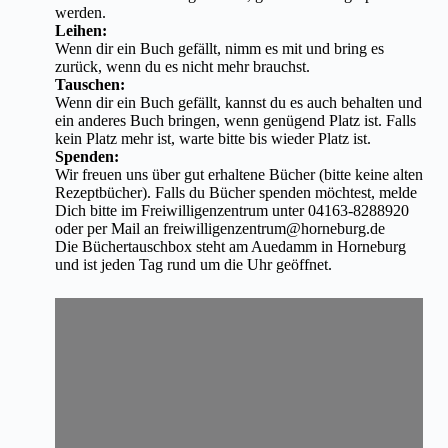
werden.
Leihen:
Wenn dir ein Buch gefällt, nimm es mit und bring es
zurück, wenn du es nicht mehr brauchst.
Tauschen:
Wenn dir ein Buch gefällt, kannst du es auch behalten und
ein anderes Buch bringen, wenn genügend Platz ist. Falls
kein Platz mehr ist, warte bitte bis wieder Platz ist.
Spenden:
Wir freuen uns über gut erhaltene Bücher (bitte keine alten
Rezeptbücher). Falls du Bücher spenden möchtest, melde
Dich bitte im Freiwilligenzentrum unter 04163-8288920
oder per Mail an
freiwilligenzentrum@horneburg.de
Die Büchertauschbox steht am Auedamm in Horneburg
und ist jeden Tag rund um die Uhr geöffnet.