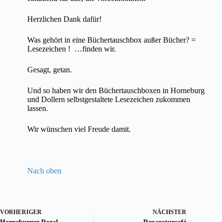
Herzlichen Dank dafür!
Was gehört in eine Büchertauschbox außer Bücher? =
Lesezeichen ! …finden wir.
Gesagt, getan.
Und so haben wir den Büchertauschboxen in Horneburg
und Dollern selbstgestaltete Lesezeichen zukommen
lassen.
Wir wünschen viel Freude damit.
Nach oben
VORHERIGER
NÄCHSTER