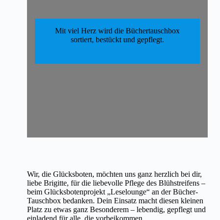
Mit viel Herz wird die Büchertauschbox
sortiert, bestückt und gepflegt.
Wir, die Glücksboten, möchten uns ganz herzlich bei dir,
liebe Brigitte, für die liebevolle Pflege des Blühstreifens –
beim Glücksbotenprojekt „Leselounge“ an der Bücher-
Tauschbox bedanken. Dein Einsatz macht diesen kleinen
Platz zu etwas ganz Besonderem – lebendig, gepflegt und
einladend für alle, die vorbeikommen.